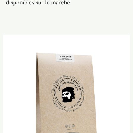
disponibles sur le marché