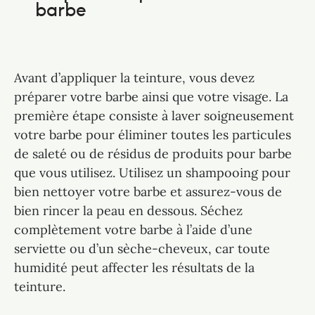
barbe
Avant d’appliquer la teinture, vous devez
préparer votre barbe ainsi que votre visage. La
première étape consiste à laver soigneusement
votre barbe pour éliminer toutes les particules
de saleté ou de résidus de produits pour barbe
que vous utilisez. Utilisez un shampooing pour
bien nettoyer votre barbe et assurez-vous de
bien rincer la peau en dessous. Séchez
complètement votre barbe à l’aide d’une
serviette ou d’un sèche-cheveux, car toute
humidité peut affecter les résultats de la
teinture.