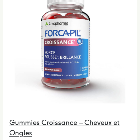
Gummies Croissance – Cheveux et
Ongles