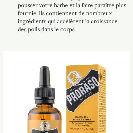
pousser votre barbe et la faire paraître plus
fournie. Ils contiennent de nombreux
ingrédients qui accélèrent la croissance
des poils dans le corps.