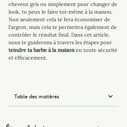
cheveux gris ou simplement pour changer de
look, tu peux le faire toi-même à la maison.
Non seulement cela te fera économiser de
l’argent, mais cela te permettra également de
contrôler le résultat final. Dans cet article,
nous te guiderons à travers les étapes pour
teindre ta barbe à la maison
en toute sécurité
et efficacement.
Table des matières