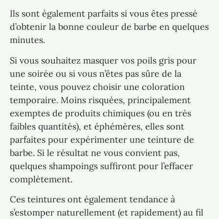
Ils sont également parfaits si vous êtes pressé
d’obtenir la bonne couleur de barbe en quelques
minutes.
Si vous souhaitez masquer vos poils gris pour
une soirée ou si vous n’êtes pas sûre de la
teinte, vous pouvez choisir une coloration
temporaire. Moins risquées, principalement
exemptes de produits chimiques (ou en très
faibles quantités), et éphémères, elles sont
parfaites pour expérimenter une teinture de
barbe. Si le résultat ne vous convient pas,
quelques shampoings suffiront pour l’effacer
complètement.
Ces teintures ont également tendance à
s’estomper naturellement (et rapidement) au fil