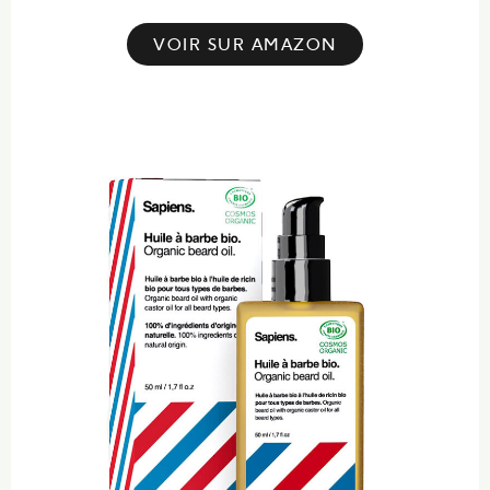
VOIR SUR AMAZON