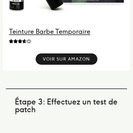
Teinture Barbe Temporaire





VOIR SUR AMAZON
Étape 3: Effectuez un test de
patch