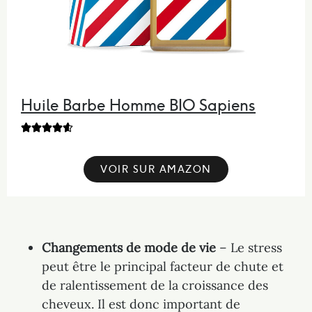
Huile Barbe Homme BIO
Sapiens





VOIR SUR AMAZON
Changements de mode de vie
– Le stress
peut être le principal facteur de chute et
de ralentissement de la croissance des
cheveux. Il est donc important de