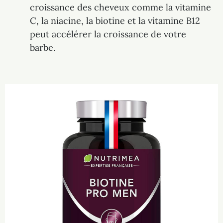
croissance des cheveux comme la vitamine
C, la niacine, la biotine et la vitamine B12
peut accélérer la croissance de votre
barbe.