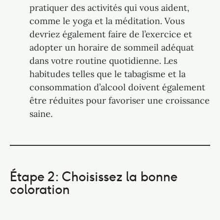
pratiquer des activités qui vous aident,
comme le yoga et la méditation. Vous
devriez également faire de l’exercice et
adopter un horaire de sommeil adéquat
dans votre routine quotidienne. Les
habitudes telles que le tabagisme et la
consommation d’alcool doivent également
être réduites pour favoriser une croissance
saine.
Étape 2: Choisissez la bonne
coloration