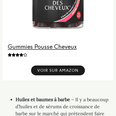
Gummies Pousse Cheveux





VOIR SUR AMAZON
Huiles et baumes à barbe
– Il y a beaucoup
d’huiles et de sérums de croissance de
barbe sur le marché qui prétendent faire