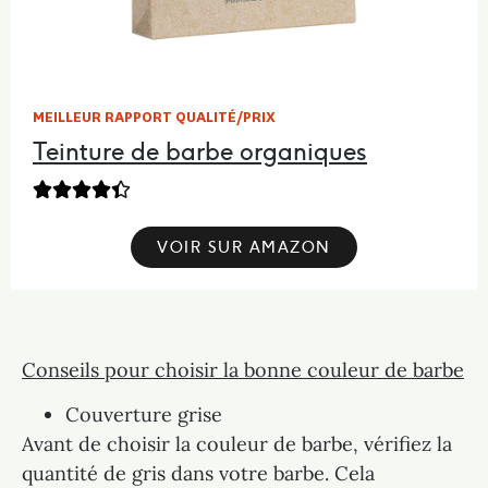
MEILLEUR RAPPORT QUALITÉ/PRIX
Teinture de barbe organiques





VOIR SUR AMAZON
Conseils pour choisir la bonne couleur de barbe
Couverture grise
Avant de choisir la couleur de barbe, vérifiez la
quantité de gris dans votre barbe. Cela