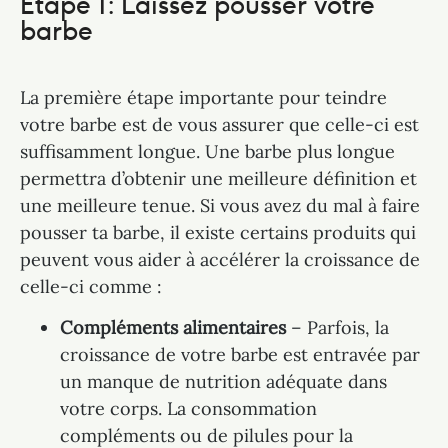
Étape 1: Laissez pousser votre
barbe
La première étape importante pour teindre
votre barbe est de vous assurer que celle-ci est
suffisamment longue. Une barbe plus longue
permettra d’obtenir une meilleure définition et
une meilleure tenue. Si vous avez du mal à faire
pousser ta barbe, il existe certains produits qui
peuvent vous aider à accélérer la croissance de
celle-ci comme :
Compléments alimentaires
– Parfois, la
croissance de votre barbe est entravée par
un manque de nutrition adéquate dans
votre corps. La consommation
compléments ou de pilules pour la