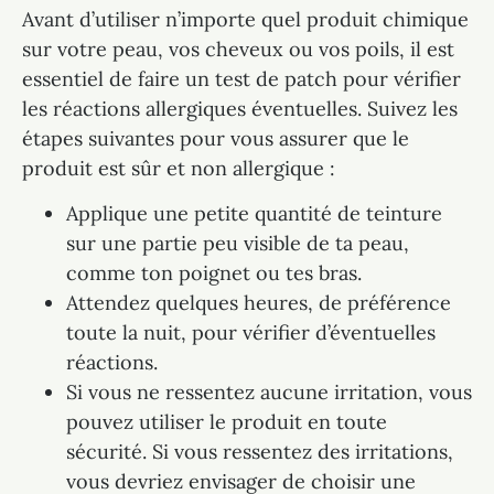
Avant d’utiliser n’importe quel produit chimique
sur votre peau, vos cheveux ou vos poils, il est
essentiel de faire un test de patch pour vérifier
les réactions allergiques éventuelles. Suivez les
étapes suivantes pour vous assurer que le
produit est sûr et non allergique :
Applique une petite quantité de teinture
sur une partie peu visible de ta peau,
comme ton poignet ou tes bras.
Attendez quelques heures, de préférence
toute la nuit, pour vérifier d’éventuelles
réactions.
Si vous ne ressentez aucune irritation, vous
pouvez utiliser le produit en toute
sécurité. Si vous ressentez des irritations,
vous devriez envisager de choisir une