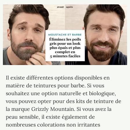
Il existe différentes options disponibles en
matière de teintures pour barbe. Si vous
souhaitez une option naturelle et biologique,
vous pouvez opter pour des kits de teinture de
la marque Grizzly Mountain. Si vous avez la
peau sensible, il existe également de
nombreuses colorations non irritantes