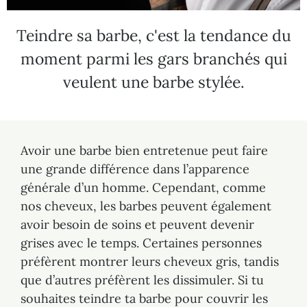
Teindre sa barbe, c'est la tendance du
moment parmi les gars branchés qui
veulent une barbe stylée.
Avoir une barbe bien entretenue peut faire
une grande différence dans l’apparence
générale d’un homme. Cependant, comme
nos cheveux, les barbes peuvent également
avoir besoin de soins et peuvent devenir
grises avec le temps. Certaines personnes
préfèrent montrer leurs cheveux gris, tandis
que d’autres préfèrent les dissimuler. Si tu
souhaites teindre ta barbe pour couvrir les