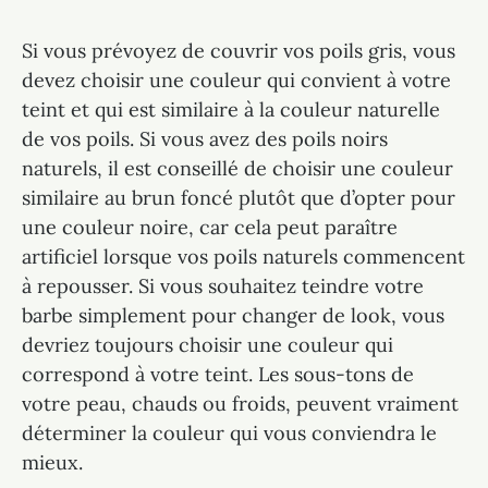
Si vous prévoyez de couvrir vos poils gris, vous
devez choisir une couleur qui convient à votre
teint et qui est similaire à la couleur naturelle
de vos poils. Si vous avez des poils noirs
naturels, il est conseillé de choisir une couleur
similaire au brun foncé plutôt que d’opter pour
une couleur noire, car cela peut paraître
artificiel lorsque vos poils naturels commencent
à repousser. Si vous souhaitez teindre votre
barbe simplement pour changer de look, vous
devriez toujours choisir une couleur qui
correspond à votre teint. Les sous-tons de
votre peau, chauds ou froids, peuvent vraiment
déterminer la couleur qui vous conviendra le
mieux.