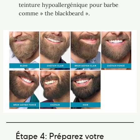
teinture hypoallergénique pour barbe
comme » the blackbeard ».
Étape 4: Préparez votre