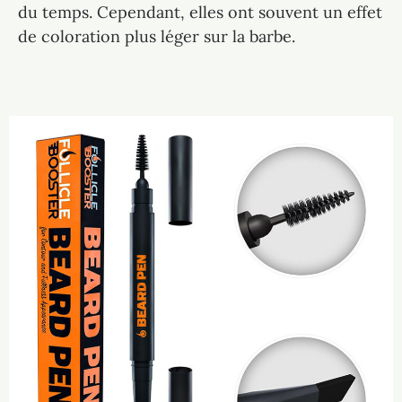
du temps. Cependant, elles ont souvent un effet
de coloration plus léger sur la barbe.