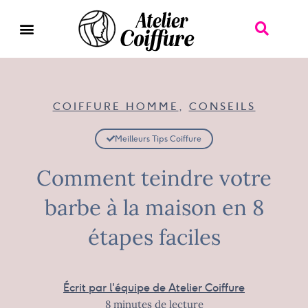
COIFFURE HOMME
,
CONSEILS
Meilleurs Tips Coiffure
Comment teindre votre
barbe à la maison en 8
étapes faciles
Écrit par l'équipe de Atelier Coiffure
8 minutes de lecture