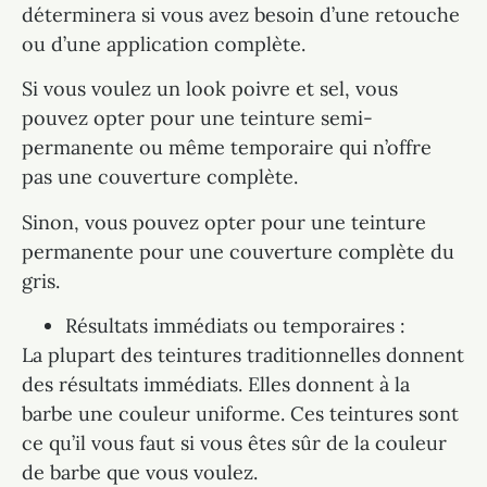
déterminera si vous avez besoin d’une retouche
ou d’une application complète.
Si vous voulez un look poivre et sel, vous
pouvez opter pour une teinture semi-
permanente ou même temporaire qui n’offre
pas une couverture complète.
Sinon, vous pouvez opter pour une teinture
permanente pour une couverture complète du
gris.
Résultats immédiats ou temporaires :
La plupart des teintures traditionnelles donnent
des résultats immédiats. Elles donnent à la
barbe une couleur uniforme. Ces teintures sont
ce qu’il vous faut si vous êtes sûr de la couleur
de barbe que vous voulez.