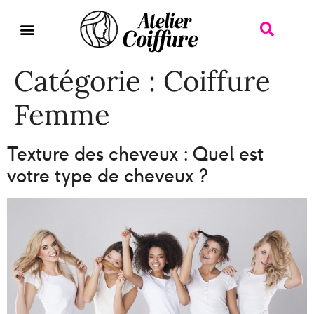
Catégorie :
Coiffure
Femme
Texture des cheveux : Quel est
votre type de cheveux ?