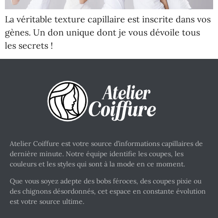
La véritable texture capillaire est inscrite dans vos
gènes. Un don unique dont je vous dévoile tous
les secrets !
Atelier Coiffure est votre source d’informations capillaires de
dernière minute. Notre équipe identifie les coupes, les
couleurs et les styles qui sont à la mode en ce moment.
Que vous soyez adepte des bobs féroces, des coupes pixie ou
des chignons désordonnés, cet espace en constante évolution
est votre source ultime.